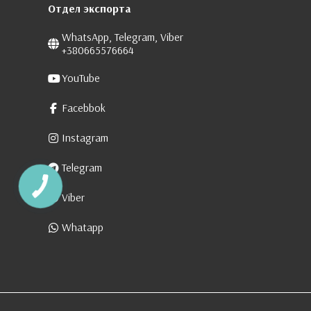
Отдел экспорта
WhatsApp, Telegram, Viber
+380665576664
YouTube
Facebbok
Instagram
Telegram
Viber
Whatapp