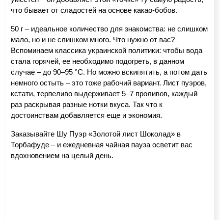
что бывает от сладостей на основе какао-бобов.
50 г – идеальное количество для знакомства: не слишком 
мало, но и не слишком много. Что нужно от вас? 
Вспоминаем классика украинской политики: чтобы вода 
стала горячей, ее необходимо подогреть, в данном 
случае – до 90–95 °С. Но можно вскипятить, а потом дать 
немного остыть – это тоже рабочий вариант. Лист пуэров, 
кстати, терпеливо выдерживает 5–7 проливов, каждый 
раз раскрывая разные нотки вкуса. Так что к 
достоинствам добавляется еще и экономия.
Заказывайте Шу Пуэр «Золотой лист Шоколад» в 
Торбафуде – и ежедневная чайная пауза осветит вас 
вдохновением на целый день.