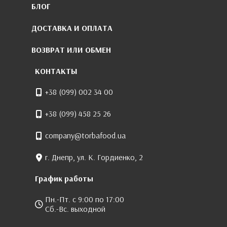
БЛОГ
ДОСТАВКА И ОПЛАТА
ВОЗВРАТ ИЛИ ОБМЕН
КОНТАКТЫ
+38 (099) 002 34 00
+38 (099) 458 25 26
company@torbafood.ua
г. Днепр, ул. К. Гордиенко, 2
График работы
Пн.-Пт. с 9:00 по 17:00
Сб.-Вс. выходной