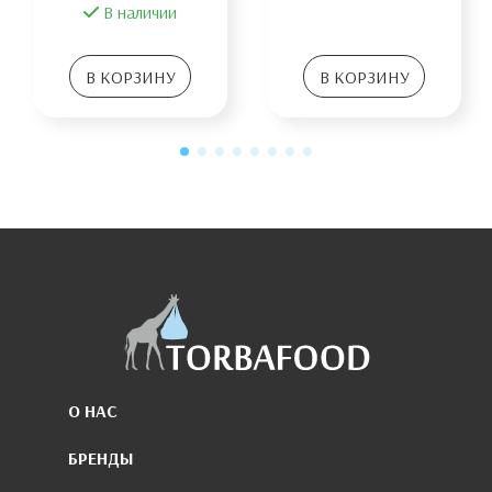
В наличии
В КОРЗИНУ
В КОРЗИНУ
О НАС
БРЕНДЫ