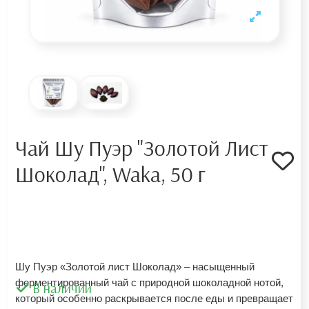
Чай Шу Пуэр "Золотой Лист
Шоколад", Waka, 50 г
Шу Пуэр «Золотой лист Шоколад» – насыщенный
ферментированный чай с природной шоколадной нотой,
В наличии
который особенно раскрывается после еды и превращает