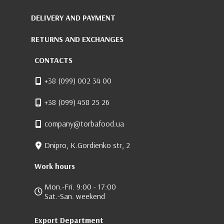
DELIVERY AND PAYMENT
RETURNS AND EXCHANGES
CONTACTS
+38 (099) 002 34 00
+38 (099) 458 25 26
company@torbafood.ua
Dnipro, K.Gordienko str, 2
Work hours
Mon.-Fri. 9:00 - 17:00
Sat.-San. weekend
Export Department