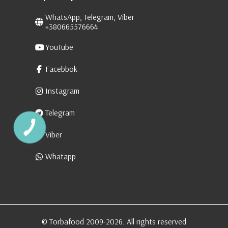
WhatsApp, Telegram, Viber
+380665576664
YouTube
Facebbok
Instagram
Telegram
Viber
Whatapp
© Torbafood 2009-2026. All rights reserved