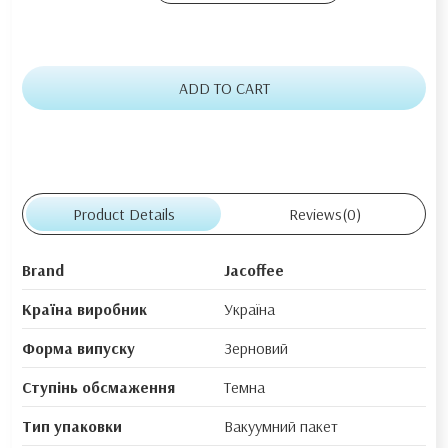
ADD TO CART
Product Details
Reviews
(0)
Brand
Jacoffee
Країна виробник
Україна
Форма випуску
Зерновий
Ступінь обсмаження
Темна
Тип упаковки
Вакуумний пакет