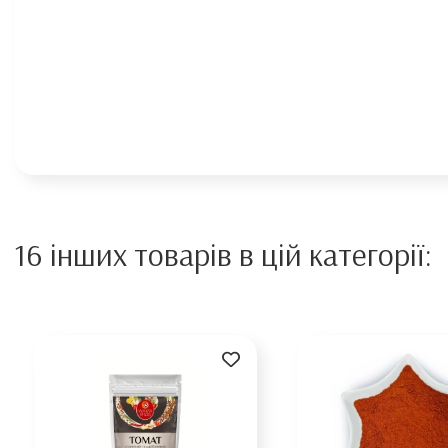
16 інших товарів в цій категорії: