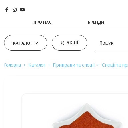
ПРО НАС
БРЕНДИ
АКЦІЇ
КАТАЛОГ
Головна
Каталог
Приправи та спеції
Спеції та п