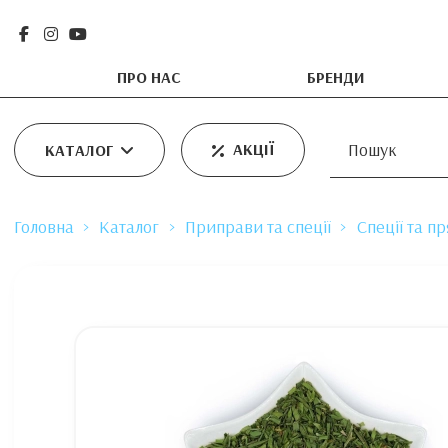
ПРО НАС
БРЕНДИ
АКЦІЇ
КАТАЛОГ
Головна
Каталог
Приправи та спеції
Спеції та п