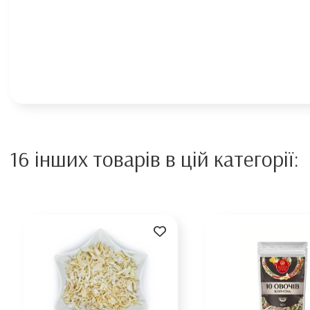
16 інших товарів в цій категорії: