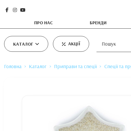
ПРО НАС
БРЕНДИ
АКЦІЇ
КАТАЛОГ
Головна
Каталог
Приправи та спеції
Спеції та п