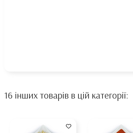
16 інших товарів в цій категорії: