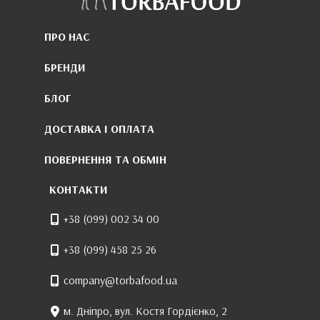
ПРО НАС
БРЕНДИ
БЛОГ
ДОСТАВКА І ОПЛАТА
ПОВЕРНЕННЯ ТА ОБМІН
КОНТАКТИ
+38 (099) 002 34 00
+38 (099) 458 25 26
company@torbafood.ua
м. Дніпро, вул. Костя Гордієнко, 2