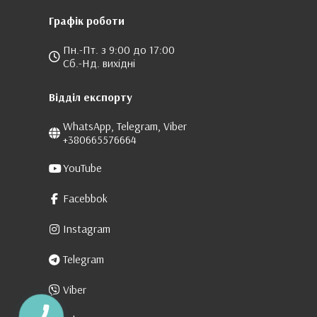
Графік роботи
Пн.-Пт. з 9:00 до 17:00
Сб.-Нд. вихідні
Відділ експорту
WhatsApp, Telegram, Viber
+380665576664
YouTube
Facebbok
Instagram
Telegram
Viber
КНОПКА