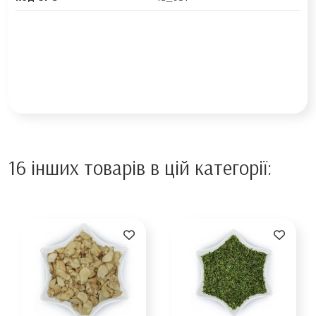
16 інших товарів в цій категорії: