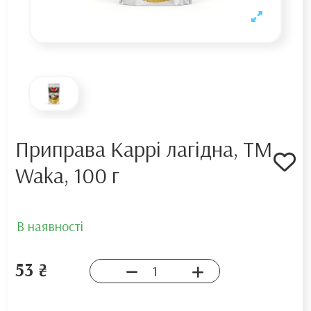
Приправа Каррі лагідна, ТМ
Waka, 100 г
В наявності
53 ₴