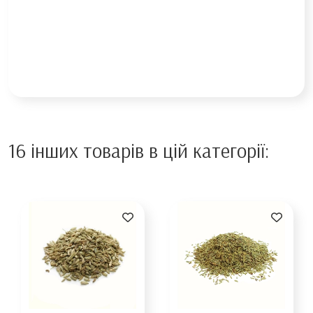
16 інших товарів в цій категорії: