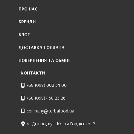
ПРО НАС
БРЕНДИ
БЛОГ
ДОСТАВКА І ОПЛАТА
ПОВЕРНЕННЯ ТА ОБМІН
КОНТАКТИ
+38 (099) 002 34 00
+38 (099) 458 25 26
company@torbafood.ua
м. Дніпро, вул. Костя Гордієнко, 2