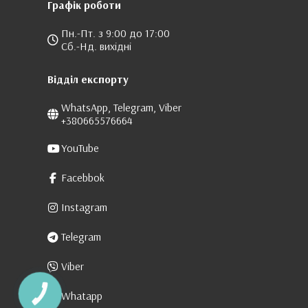
Графік роботи
Пн.-Пт. з 9:00 до 17:00
Сб.-Нд. вихідні
Відділ експорту
WhatsApp, Telegram, Viber
+380665576664
YouTube
Facebbok
Instagram
Telegram
Viber
Whatapp
КНОПКА
ЗВ'ЯЗКУ