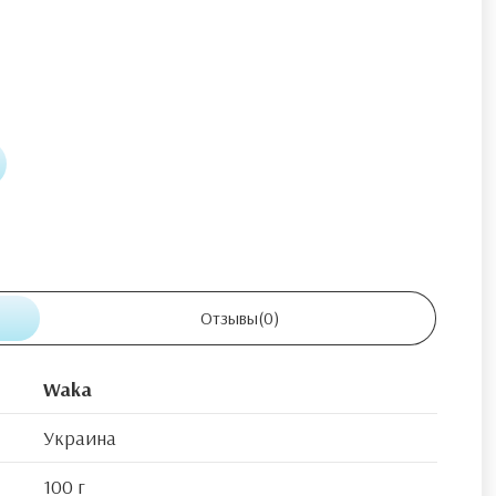
Отзывы
(0)
Waka
Украина
100 г