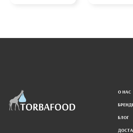
О НАС
БРЕНД
БЛОГ
ДОСТА