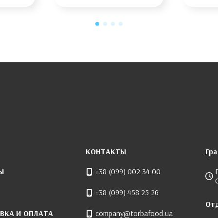
КОНТАКТЫ
Гр
Ы
+38 (099) 002 34 00
+38 (099) 458 25 26
От
ВКА И ОПЛАТА
company@torbafood.ua