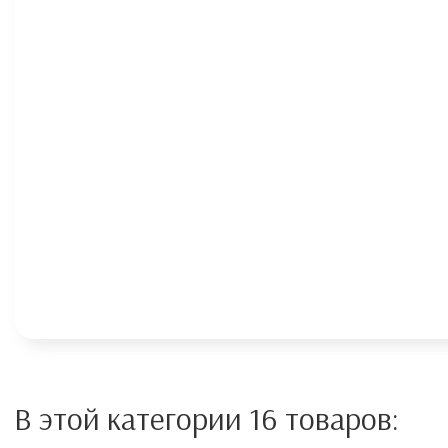
В этой категории 16 товаров: