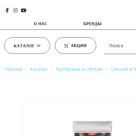
О НАС
БРЕНДЫ
АКЦИИ
КАТАЛОГ
Главная
Каталог
Приправы и специи
Специи и 