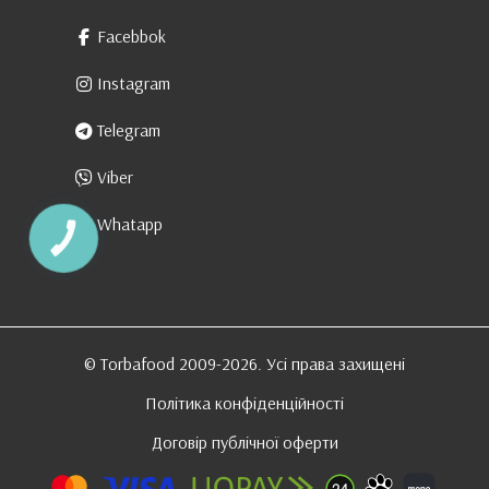
Facebbok
Instagram
Telegram
Viber
Whatapp
КНОПКА
ЗВ'ЯЗКУ
© Torbafood 2009-2026. Усі права захищені
Політика конфіденційності
Договір публічної оферти