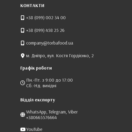
КОНТАКТИ
+38 (099) 002 34 00
+38 (099) 458 25 26
company@torbafood.ua
м. Дніпро, вул. Костя Гордієнко, 2
Графік роботи
Пн.-Пт. з 9:00 до 17:00
Сб.-Нд. вихідні
Відділ експорту
WhatsApp, Telegram, Viber
+380665576664
YouTube