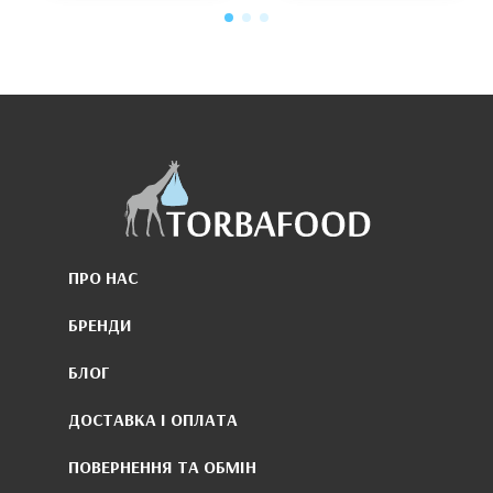
ПРО НАС
БРЕНДИ
БЛОГ
ДОСТАВКА І ОПЛАТА
ПОВЕРНЕННЯ ТА ОБМІН