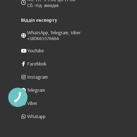
Сб.-Нд. вихідні
Відділ експорту
WhatsApp, Telegram, Viber
+380665576664
YouTube
Facebbok
Instagram
Telegram
Viber
Whatapp