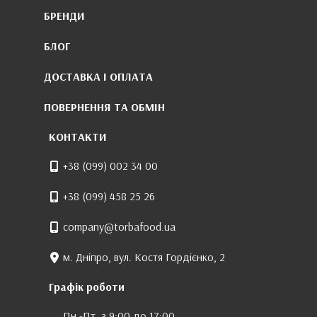
БРЕНДИ
БЛОГ
ДОСТАВКА І ОПЛАТА
ПОВЕРНЕННЯ ТА ОБМІН
КОНТАКТИ
+38 (099) 002 34 00
+38 (099) 458 25 26
company@torbafood.ua
м. Дніпро, вул. Костя Гордієнко, 2
Графік роботи
Пн.-Пт. з 9:00 до 17:00