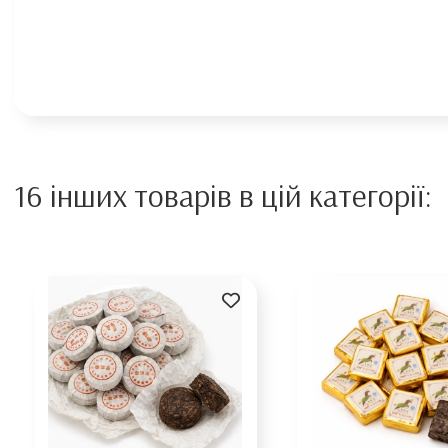
16 інших товарів в цій категорії: