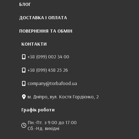
БЛОГ
ДОСТАВКА І ОПЛАТА
ПОВЕРНЕННЯ ТА ОБМІН
КОНТАКТИ
+38 (099) 002 34 00
+38 (099) 458 25 26
company@torbafood.ua
м. Дніпро, вул. Костя Гордієнко, 2
Графік роботи
Пн.-Пт. з 9:00 до 17:00
Сб.-Нд. вихідні