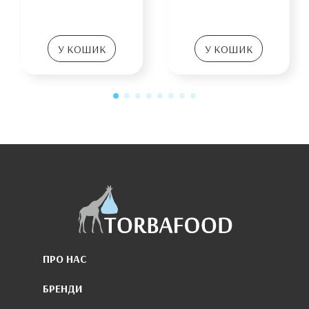
У КОШИК
У КОШИК
ПРО НАС
БРЕНДИ