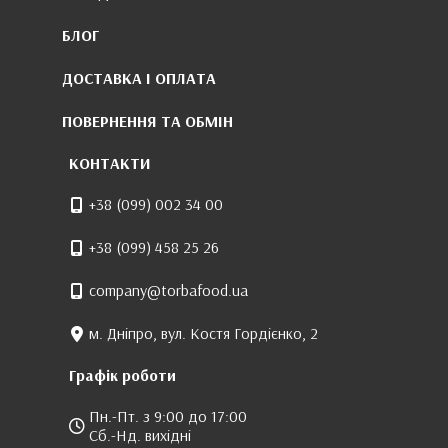
БЛОГ
ДОСТАВКА І ОПЛАТА
ПОВЕРНЕННЯ ТА ОБМІН
КОНТАКТИ
+38 (099) 002 34 00
+38 (099) 458 25 26
company@torbafood.ua
м. Дніпро, вул. Костя Гордієнко, 2
Графік роботи
Пн.-Пт. з 9:00 до 17:00
Сб.-Нд. вихідні