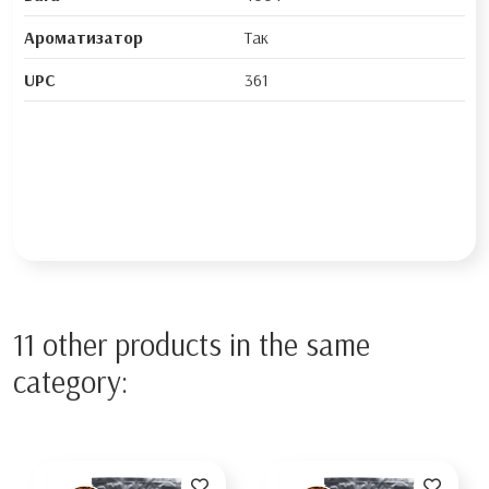
Ароматизатор
Так
UPC
361
11 other products in the same
category: