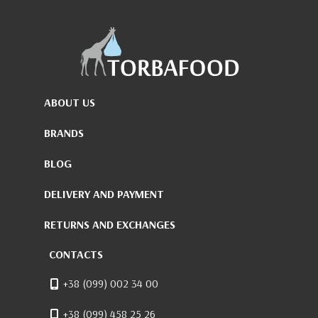
ABOUT US
BRANDS
BLOG
DELIVERY AND PAYMENT
RETURNS AND EXCHANGES
CONTACTS
+38 (099) 002 34 00
+38 (099) 458 25 26