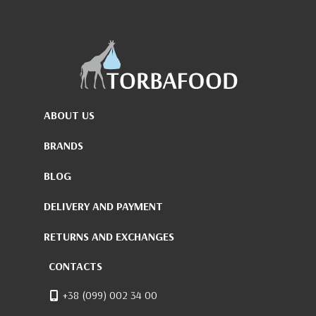
ABOUT US
BRANDS
BLOG
DELIVERY AND PAYMENT
RETURNS AND EXCHANGES
CONTACTS
+38 (099) 002 34 00