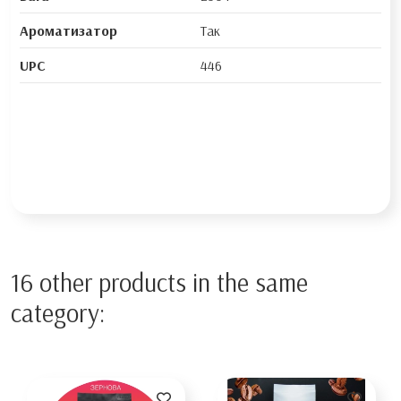
Ароматизатор
Так
UPC
446
16 other products in the same
category: