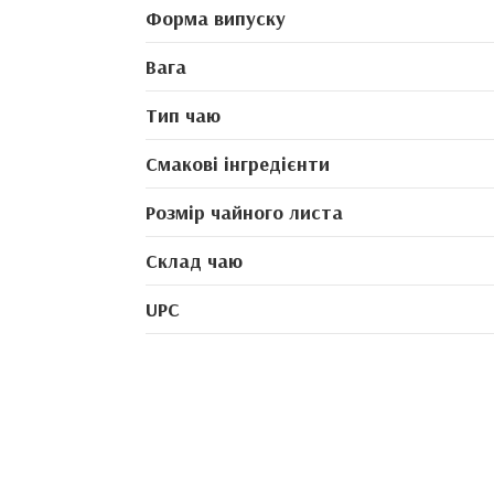
Форма випуску
Вага
Тип чаю
Смакові інгредієнти
Розмір чайного листа
Склад чаю
UPC