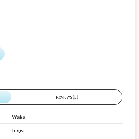
Reviews
(0)
Waka
Індія