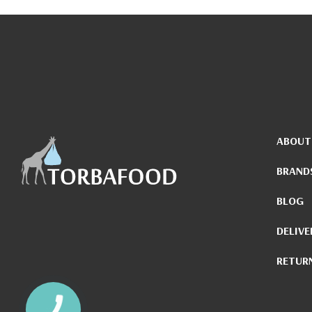
ABOUT
BRAND
BLOG
DELIVE
RETUR