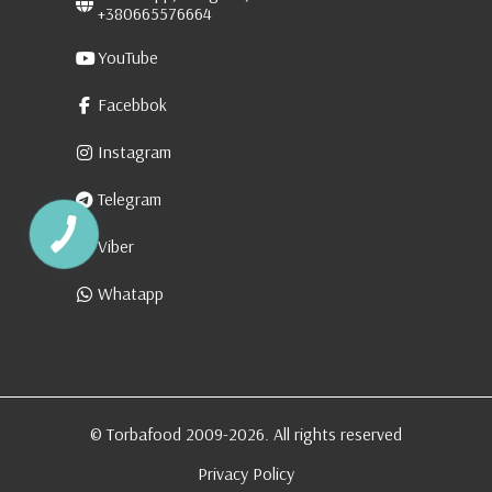
+380665576664
YouTube
Facebbok
Instagram
Telegram
Viber
Whatapp
© Torbafood 2009-2026. All rights reserved
Privacy Policy