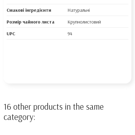
Смакові інгредієнти
Натуральні
Розмір чайного листа
Крупнолистовий
UPC
94
16 other products in the same
category: