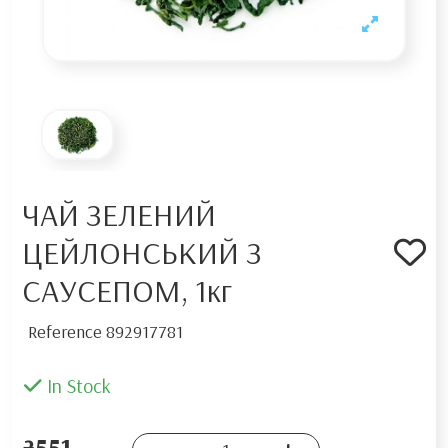
ЧАЙ ЗЕЛЕНИЙ
ЦЕЙЛОНСЬКИЙ З
САУСЕПОМ, 1кг
Reference
892917781
In Stock
₴551