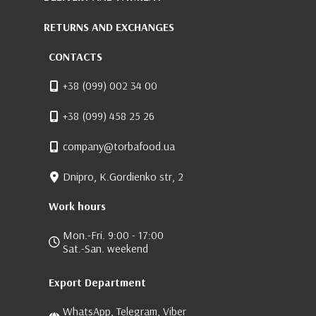
RETURNS AND EXCHANGES
CONTACTS
+38 (099) 002 34 00
+38 (099) 458 25 26
company@torbafood.ua
Dnipro, K.Gordienko str, 2
Work hours
Mon.-Fri. 9:00 - 17:00
Sat.-San. weekend
Export Department
WhatsApp, Telegram, Viber