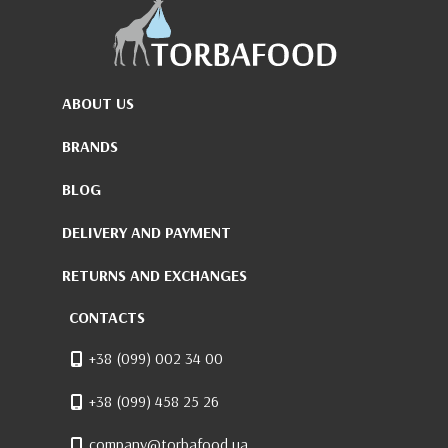
ABOUT US
BRANDS
BLOG
DELIVERY AND PAYMENT
RETURNS AND EXCHANGES
CONTACTS
+38 (099) 002 34 00
+38 (099) 458 25 26
company@torbafood.ua