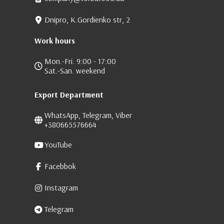
Dnipro, K.Gordienko str, 2
Work hours
Mon.-Fri. 9:00 - 17:00
Sat.-San. weekend
Export Department
WhatsApp, Telegram, Viber
+380665576664
YouTube
Facebbok
Instagram
Telegram