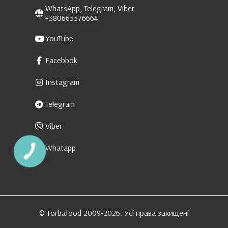
WhatsApp, Telegram, Viber
+380665576664
YouTube
Facebbok
Instagram
Telegram
Viber
Whatapp
КНОПКА
ЗВ'ЯЗКУ
© Torbafood 2009-2026. Усі права захищені