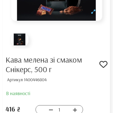
Кава мелена зі смаком
Снікерс, 500 г
Артикул
1400446804
В наявності
416 ₴