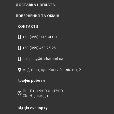
ДОСТАВКА І ОПЛАТА
ПОВЕРНЕННЯ ТА ОБМІН
КОНТАКТИ
+38 (099) 002 34 00
+38 (099) 458 25 26
company@torbafood.ua
м. Дніпро, вул. Костя Гордієнко, 2
Графік роботи
Пн.-Пт. з 9:00 до 17:00
Сб.-Нд. вихідні
Відділ експорту