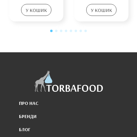
У КОШИК
У КОШИК
ПРО НАС
БРЕНДИ
БЛОГ