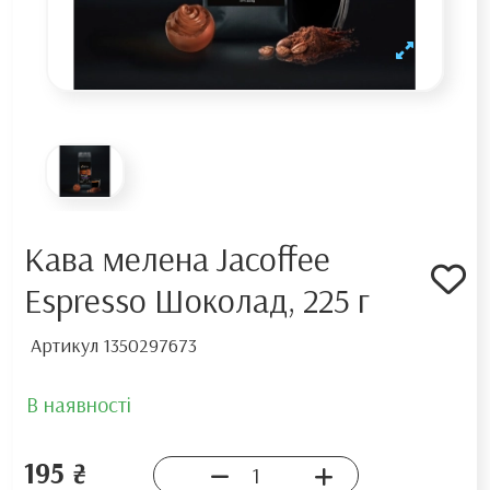
Кава мелена Jacoffee
Espresso Шоколад, 225 г
Артикул
1350297673
В наявності
195 ₴