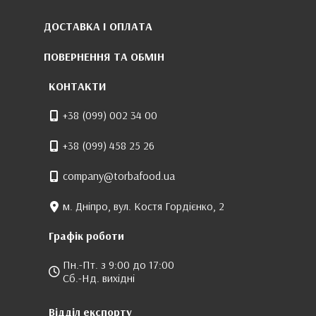
ДОСТАВКА І ОПЛАТА
ПОВЕРНЕННЯ ТА ОБМІН
КОНТАКТИ
+38 (099) 002 34 00
+38 (099) 458 25 26
company@torbafood.ua
м. Дніпро, вул. Костя Гордієнко, 2
Графік роботи
Пн.-Пт. з 9:00 до 17:00
Сб.-Нд. вихідні
Відділ експорту