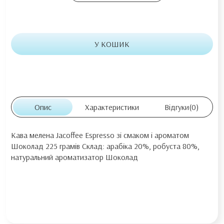
У КОШИК
Опис
Характеристики
Відгуки
(0)
Кава мелена Jacoffee Espresso зі смаком і ароматом
Шоколад 225 грамів Склад: арабіка 20%, робуста 80%,
натуральний ароматизатор Шоколад