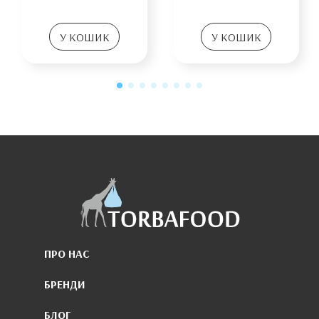
У КОШИК
У КОШИК
ПРО НАС
БРЕНДИ
БЛОГ