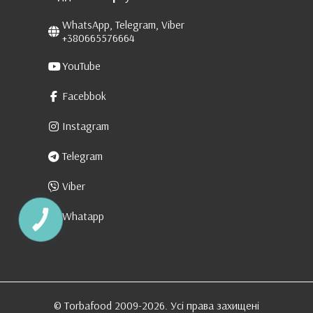
WhatsApp, Telegram, Viber
+380665576664
YouTube
Facebbok
Instagram
Telegram
Viber
Whatapp
КНОПКА
ЗВ'ЯЗКУ
© Torbafood 2009-2026. Усі права захищені