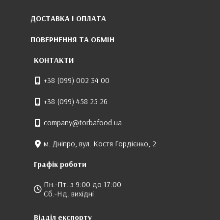
ДОСТАВКА І ОПЛАТА
ПОВЕРНЕННЯ ТА ОБМІН
КОНТАКТИ
+38 (099) 002 34 00
+38 (099) 458 25 26
company@torbafood.ua
м. Дніпро, вул. Костя Гордієнко, 2
Графік роботи
Пн.-Пт. з 9:00 до 17:00
Сб.-Нд. вихідні
Відділ експорту