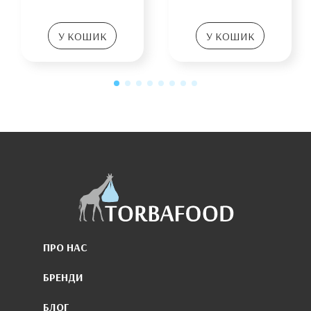
У КОШИК
У КОШИК
ПРО НАС
БРЕНДИ
БЛОГ