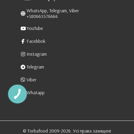
WhatsApp, Telegram, Viber
+380665576664
YouTube
Facebbok
Instagram
Telegram
Viber
Whatapp
КНОПКА
ЗВ'ЯЗКУ
© Torbafood 2009-2026. Усі права захищені