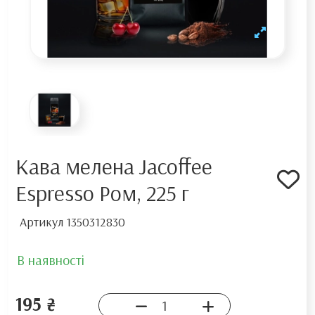
Кава мелена Jacoffee
Espresso Ром, 225 г
Артикул
1350312830
В наявності
195 ₴