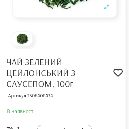
ЧАЙ ЗЕЛЕНИЙ
ЦЕЙЛОНСЬКИЙ З
САУСЕПОМ, 100г
Артикул
2506408434
В наявності
76 ₴