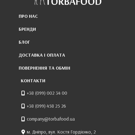
ПРО НАС
БРЕНДИ
БЛОГ
ДОСТАВКА І ОПЛАТА
ПОВЕРНЕННЯ ТА ОБМІН
КОНТАКТИ
+38 (099) 002 34 00
+38 (099) 458 25 26
company@torbafood.ua
м. Дніпро, вул. Костя Гордієнко, 2