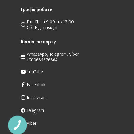
Графік роботи
Пн.-Пт. з 9:00 до 17:00
Сб.-Нд. вихідні
Відділ експорту
WhatsApp, Telegram, Viber
+380665576664
YouTube
Facebbok
Instagram
Telegram
Viber