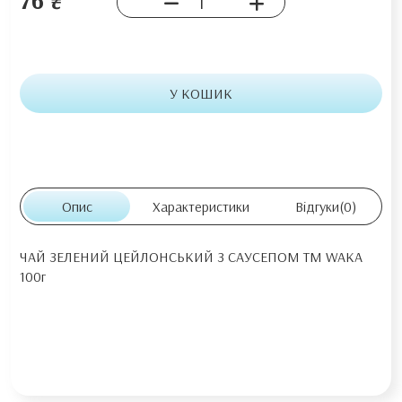
У КОШИК
Опис
Характеристики
Відгуки
(0)
ЧАЙ ЗЕЛЕНИЙ ЦЕЙЛОНСЬКИЙ З САУСЕПОМ ТМ WAKA
100г