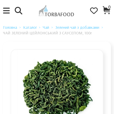
0
Головна
Каталог
Чай
Зелений чай з добавками
ЧАЙ ЗЕЛЕНИЙ ЦЕЙЛОНСЬКИЙ З САУСЕПОМ, 100г