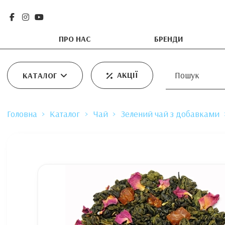
ПРО НАС
БРЕНДИ
АКЦІЇ
КАТАЛОГ
Головна
Каталог
Чай
Зелений чай з добавками