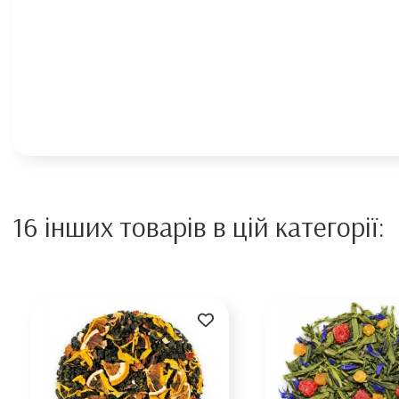
16 інших товарів в цій категорії: