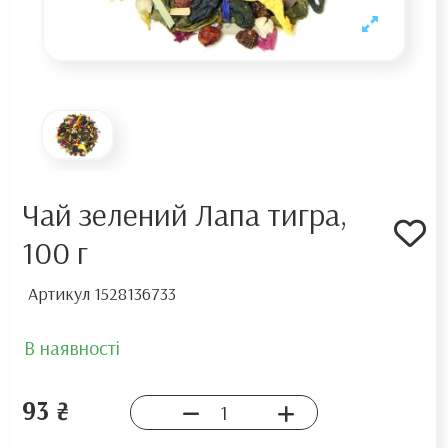
Чай зелений Лапа тигра,
100 г
Артикул
1528136733
В наявності
93 ₴