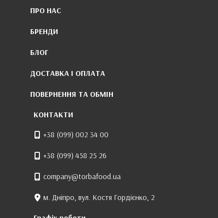
ПРО НАС
БРЕНДИ
БЛОГ
ДОСТАВКА І ОПЛАТА
ПОВЕРНЕННЯ ТА ОБМІН
КОНТАКТИ
+38 (099) 002 34 00
+38 (099) 458 25 26
company@torbafood.ua
м. Дніпро, вул. Костя Гордієнко, 2
Графік роботи