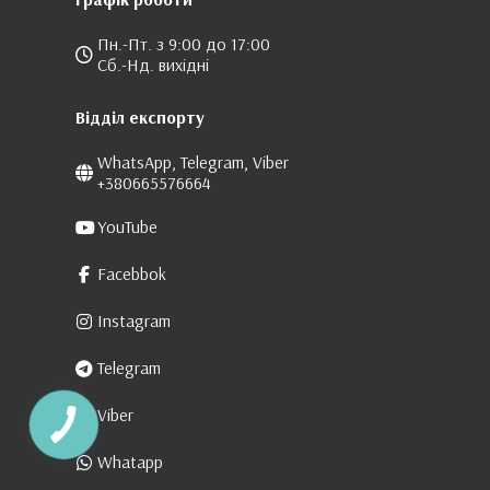
Пн.-Пт. з 9:00 до 17:00
Сб.-Нд. вихідні
Відділ експорту
WhatsApp, Telegram, Viber
+380665576664
YouTube
Facebbok
Instagram
Telegram
Viber
Whatapp