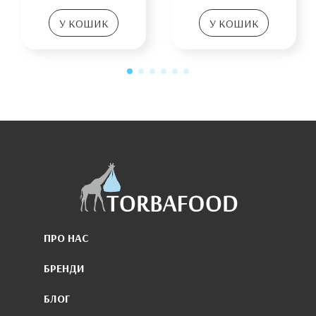
У КОШИК
У КОШИК
ПРО НАС
БРЕНДИ
БЛОГ