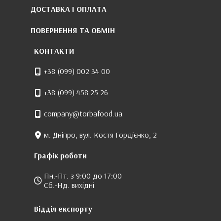
ДОСТАВКА І ОПЛАТА
ПОВЕРНЕННЯ ТА ОБМІН
КОНТАКТИ
+38 (099) 002 34 00
+38 (099) 458 25 26
company@torbafood.ua
м. Дніпро, вул. Костя Гордієнко, 2
Графік роботи
Пн.-Пт. з 9:00 до 17:00
Сб.-Нд. вихідні
Відділ експорту