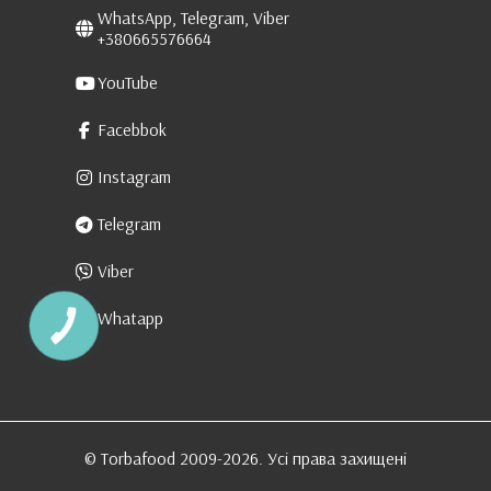
WhatsApp, Telegram, Viber
+380665576664
YouTube
Facebbok
Instagram
Telegram
Viber
Whatapp
КНОПКА
ЗВ'ЯЗКУ
© Torbafood 2009-2026. Усі права захищені