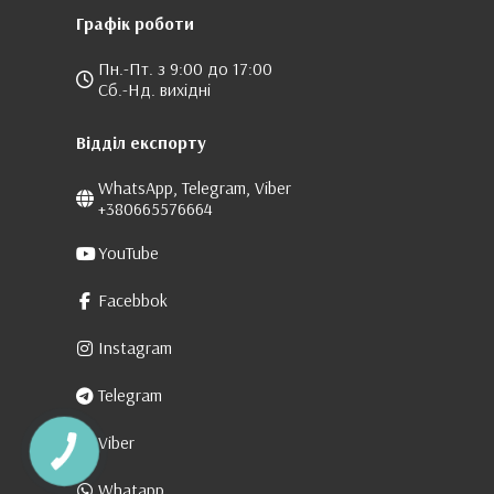
Графік роботи
Пн.-Пт. з 9:00 до 17:00
Сб.-Нд. вихідні
Відділ експорту
WhatsApp, Telegram, Viber
+380665576664
YouTube
Facebbok
Instagram
Telegram
Viber
Whatapp