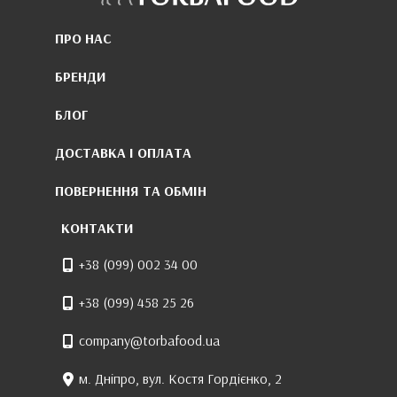
ПРО НАС
БРЕНДИ
БЛОГ
ДОСТАВКА І ОПЛАТА
ПОВЕРНЕННЯ ТА ОБМІН
КОНТАКТИ
+38 (099) 002 34 00
+38 (099) 458 25 26
company@torbafood.ua
м. Дніпро, вул. Костя Гордієнко, 2