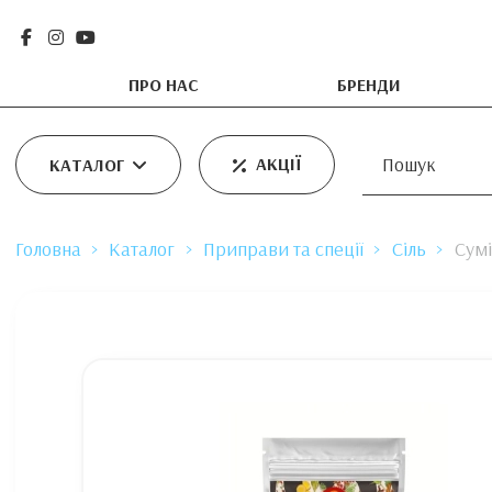
ПРО НАС
БРЕНДИ
АКЦІЇ
КАТАЛОГ
Головна
Каталог
Приправи та спеції
Сіль
Сумі