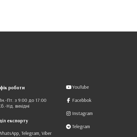
YouTube
фік роботи
Пн.-Пт. з 9:00 до 17:00
Facebbok
Сб.-Нд. вихідні
Instagram
діл експорту
Telegram
WhatsApp, Telegram, Viber