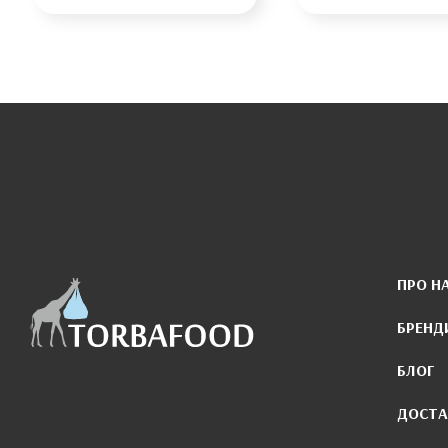
ПРО Н
БРЕНД
БЛОГ
ДОСТА