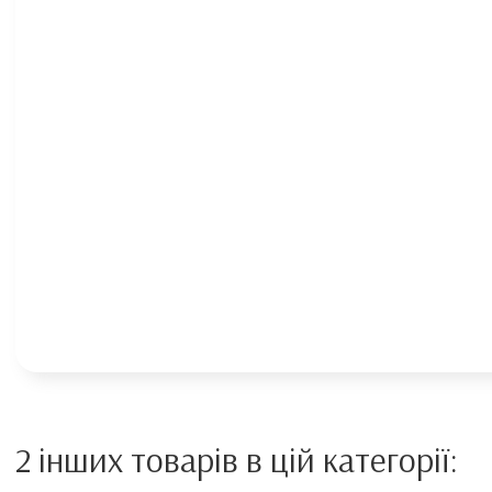
2 інших товарів в цій категорії: