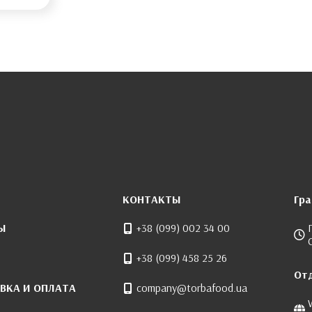
КОНТАКТЫ
Гр
Ы
+38 (099) 002 34 00
+38 (099) 458 25 26
От
ВКА И ОПЛАТА
company@torbafood.ua