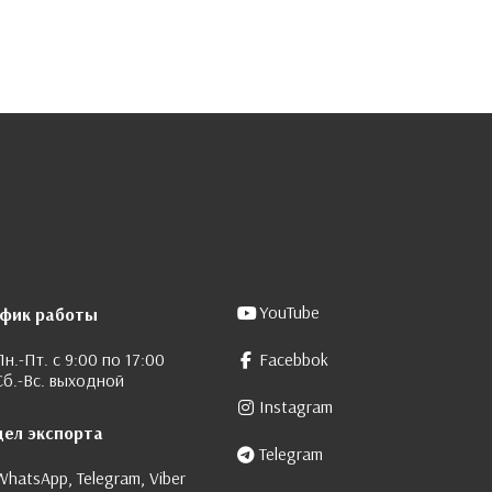
YouTube
афик работы
Пн.-Пт. с 9:00 по 17:00
Facebbok
Сб.-Вс. выходной
Instagram
дел экспорта
Telegram
WhatsApp, Telegram, Viber