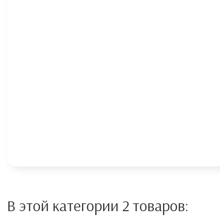
В этой категории 2 товаров: