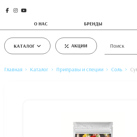
О НАС
БРЕНДЫ
АКЦИИ
КАТАЛОГ
Главная
Каталог
Приправы и специи
Соль
Су