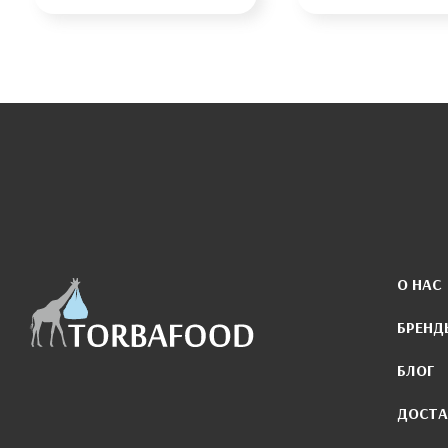
О НАС
БРЕНД
БЛОГ
ДОСТА