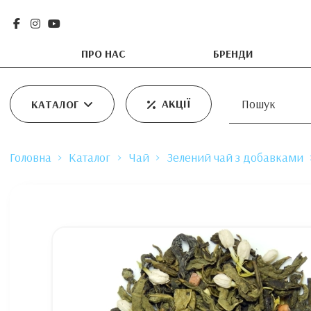
ПРО НАС
БРЕНДИ
АКЦІЇ
КАТАЛОГ
Головна
Каталог
Чай
Зелений чай з добавками