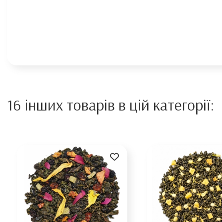
16 інших товарів в цій категорії: