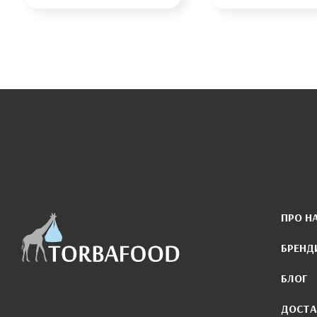
ПРО Н
БРЕНД
БЛОГ
ДОСТА