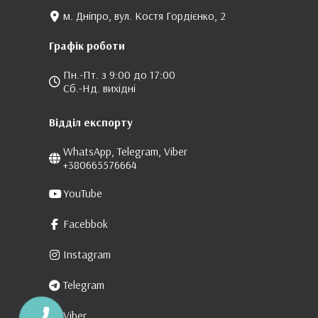
м. Дніпро, вул. Костя Гордієнко, 2
Графік роботи
Пн.-Пт. з 9:00 до 17:00
Сб.-Нд. вихідні
Відділ експорту
WhatsApp, Telegram, Viber
+380665576664
YouTube
Facebbok
Instagram
Telegram
Viber