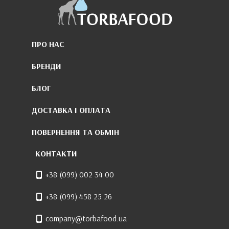
ПРО НАС
БРЕНДИ
БЛОГ
ДОСТАВКА І ОПЛАТА
ПОВЕРНЕННЯ ТА ОБМІН
КОНТАКТИ
+38 (099) 002 34 00
+38 (099) 458 25 26
company@torbafood.ua