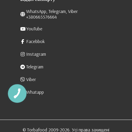
WhatsApp, Telegram, Viber
+380665576664
YouTube
Facebbok
Instagram
Telegram
Viber
Whatapp
КНОПКА
ЗВ'ЯЗКУ
© Torbafood 2009-2026. Усі права захищені