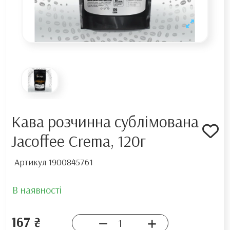
Кава розчинна сублімована
Jacoffee Crema, 120г
Артикул
1900845761
В наявності
167 ₴