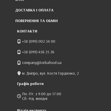
ДОСТАВКА І ОПЛАТА
ПОВЕРНЕННЯ ТА ОБМІН
КОНТАКТИ
+38 (099) 002 34 00
+38 (099) 458 25 26
company@torbafood.ua
м. Дніпро, вул. Костя Гордієнко, 2
Графік роботи
Пн.-Пт. з 9:00 до 17:00
Сб.-Нд. вихідні
Відділ експорту