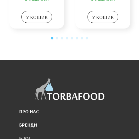
У КОШИК
У КОШИК
ПРО НАС
БРЕНДИ
БЛОГ