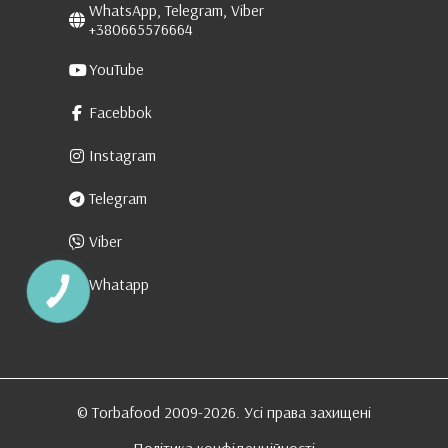
WhatsApp, Telegram, Viber
+380665576664
YouTube
Facebbok
Instagram
Telegram
Viber
Whatapp
КНОПКА
ЗВ'ЯЗКУ
© Torbafood 2009-2026. Усі права захищені