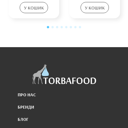
У КОШИК
У КОШИК
ПРО НАС
БРЕНДИ
БЛОГ