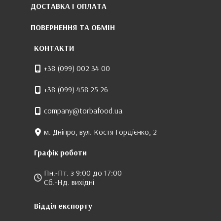
ДОСТАВКА І ОПЛАТА
ПОВЕРНЕННЯ ТА ОБМІН
КОНТАКТИ
+38 (099) 002 34 00
+38 (099) 458 25 26
company@torbafood.ua
м. Дніпро, вул. Костя Гордієнко, 2
Графік роботи
Пн.-Пт. з 9:00 до 17:00
Сб.-Нд. вихідні
Відділ експорту