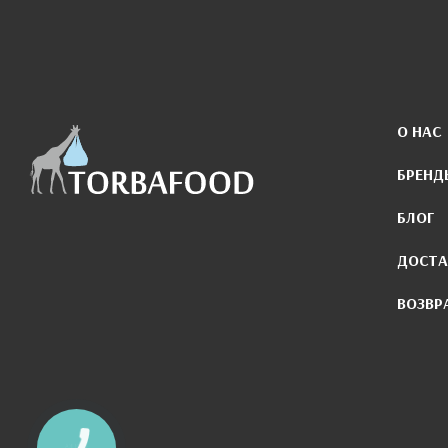
О НАС
БРЕНД
БЛОГ
ДОСТА
ВОЗВР