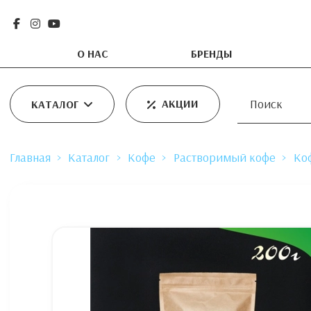
О НАС
БРЕНДЫ
АКЦИИ
КАТАЛОГ
Главная
Каталог
Кофе
Растворимый кофе
Ко