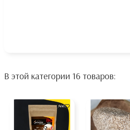
В этой категории 16 товаров: