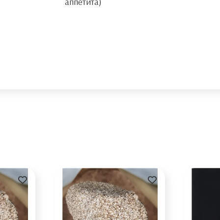
аппетита)