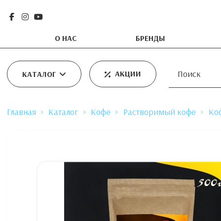
О НАС
БРЕНДЫ
АКЦИИ
КАТАЛОГ
Главная
Каталог
Кофе
Растворимый кофе
Ко