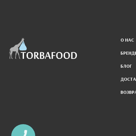
О НАС
БРЕНД
БЛОГ
ДОСТА
ВОЗВР