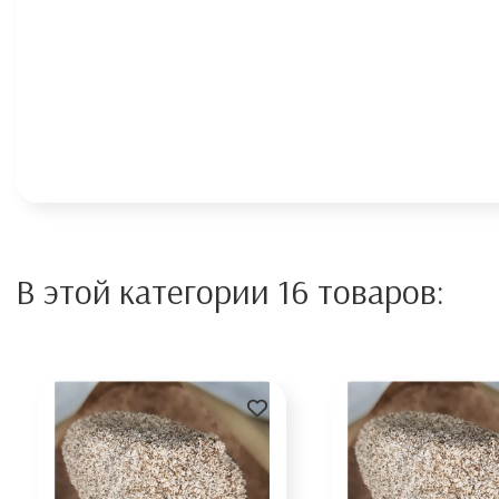
В этой категории 16 товаров: