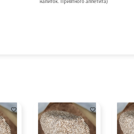
напиток. Приятного аппетита)