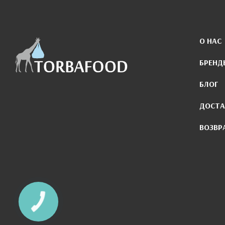
О НАС
БРЕНД
БЛОГ
ДОСТА
ВОЗВР