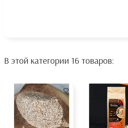
В этой категории 16 товаров: