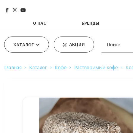
О НАС
БРЕНДЫ
АКЦИИ
КАТАЛОГ
Главная
Каталог
Кофе
Растворимый кофе
Ко