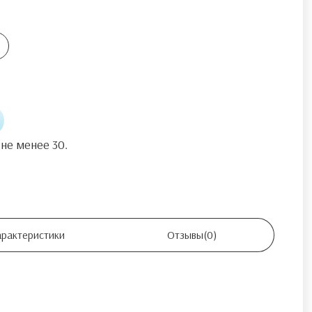
 не менее 30.
арактеристики
Отзывы
(0)