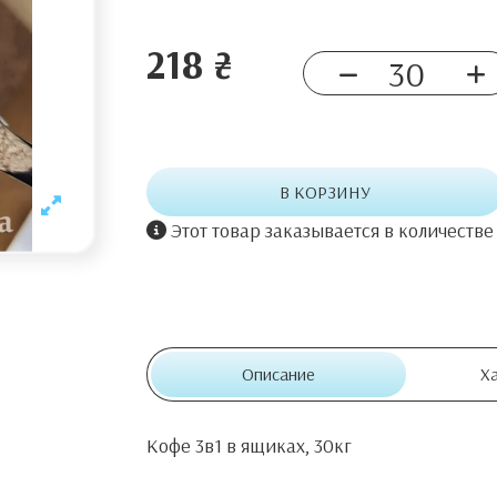
218 ₴
В КОРЗИНУ
Этот товар заказывается в количестве
Описание
Х
Кофе 3в1 в ящиках, 30кг