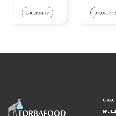
В КОРЗИНУ
В КОРЗИН
О НАС
БРЕНД