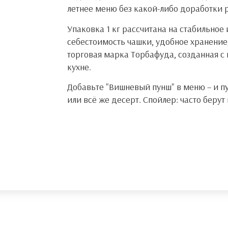
летнее меню без какой-либо доработки 
Упаковка 1 кг рассчитана на стабильное
себестоимость чашки, удобное хранение,
торговая марка Торбафуда, созданная с
кухне.
Добавьте "Вишневый пунш" в меню – и п
или всё же десерт. Спойлер: часто берут 