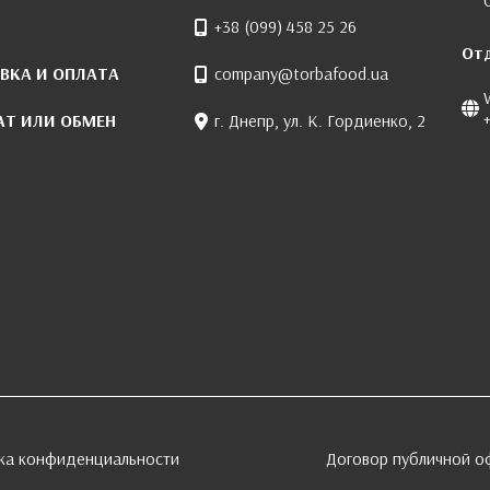
+38 (099) 458 25 26
От
ВКА И ОПЛАТА
company@torbafood.ua
АТ ИЛИ ОБМЕН
г. Днепр, ул. К. Гордиенко, 2
ка конфиденциальности
Договор публичной о