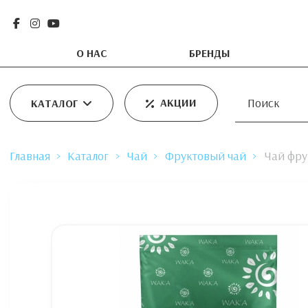
О НАС
БРЕНДЫ
АКЦИИ
КАТАЛОГ
Главная
Каталог
Чай
Фруктовый чай
Чай фру