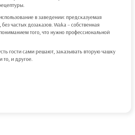
рецептуры.
 использование в заведении: предсказуемая
 без частых дозаказов. Waka – собственная
 пониманием того, что нужно профессиональной
усть гости сами решают, заказывать вторую чашку
и то, и другое.