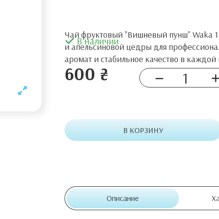
Чай фруктовый "Вишневый пунш" Waka 1 
В наличии
и апельсиновой цедры для профессиона
аромат и стабильное качество в каждой 
600 ₴
В КОРЗИНУ
Описание
Х