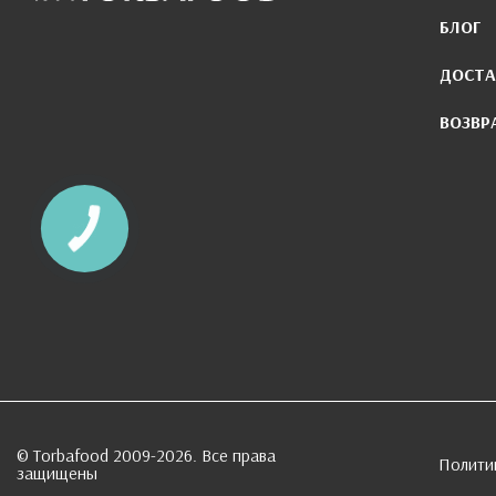
БЛОГ
ДОСТА
ВОЗВР
© Torbafood 2009-2026. Все права
Полити
защищены