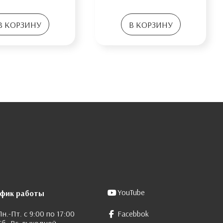
В КОРЗИНУ
В КОРЗИНУ
YouTube
афик работы
Пн.-Пт. с 9:00 по 17:00
Facebbok