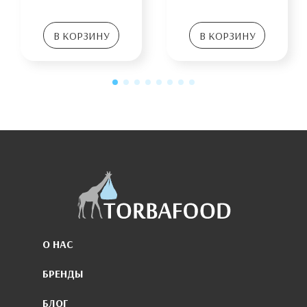
В КОРЗИНУ
В КОРЗИНУ
О НАС
БРЕНДЫ
БЛОГ