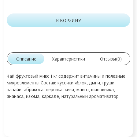
В КОРЗИНУ
Описание
Характеристики
Отзывы
(0)
Чай фруктовый микс 1 кг содержит витамины и полезные
микроэлементы Состав: кусочки яблок, дыни, груши,
папайи, абрикоса, персика, киви, манго, шиповника,
ананаса, изюма, каркаде, натуральный ароматизатор