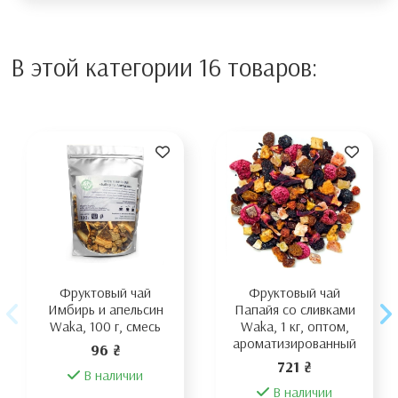
В этой категории 16 товаров:
Фруктовый чай
Фруктовый чай
Имбирь и апельсин
Папайя со сливками
Waka, 100 г, смесь
Waka, 1 кг, оптом,
ароматизированный
96 ₴
721 ₴
В наличии
В наличии