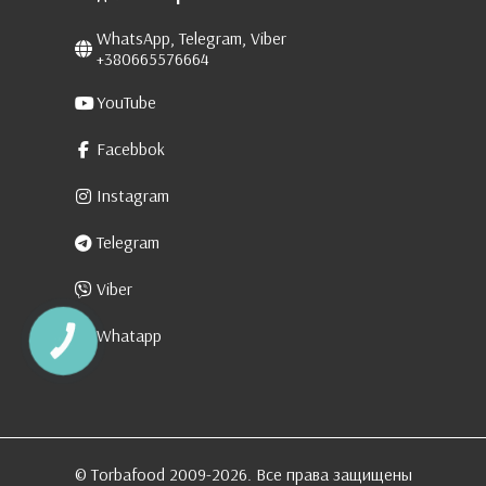
WhatsApp, Telegram, Viber
+380665576664
YouTube
Facebbok
Instagram
Telegram
Viber
Whatapp
КНОПКА
ЗВ'ЯЗКУ
© Torbafood 2009-2026. Все права защищены