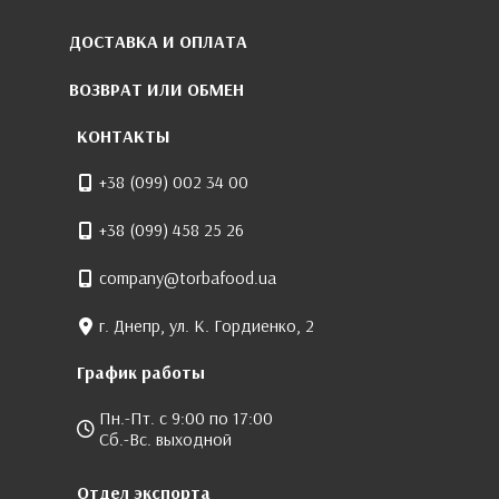
ДОСТАВКА И ОПЛАТА
ВОЗВРАТ ИЛИ ОБМЕН
КОНТАКТЫ
+38 (099) 002 34 00
+38 (099) 458 25 26
company@torbafood.ua
г. Днепр, ул. К. Гордиенко, 2
График работы
Пн.-Пт. с 9:00 по 17:00
Сб.-Вс. выходной
Отдел экспорта