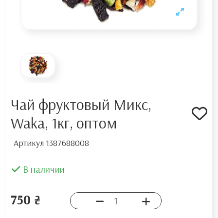
Чай фруктовый Микс,
Waka, 1кг, оптом
Артикул
1387688008
В наличии
750 ₴