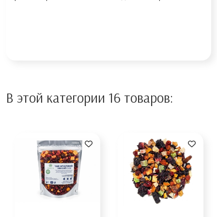
В этой категории 16 товаров: