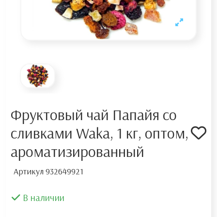
Фруктовый чай Папайя со
сливками Waka, 1 кг, оптом,
ароматизированный
Артикул
932649921
В наличии