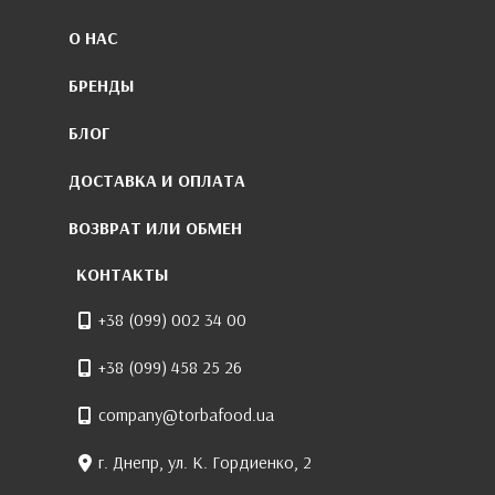
О НАС
БРЕНДЫ
БЛОГ
ДОСТАВКА И ОПЛАТА
ВОЗВРАТ ИЛИ ОБМЕН
КОНТАКТЫ
+38 (099) 002 34 00
+38 (099) 458 25 26
company@torbafood.ua
г. Днепр, ул. К. Гордиенко, 2