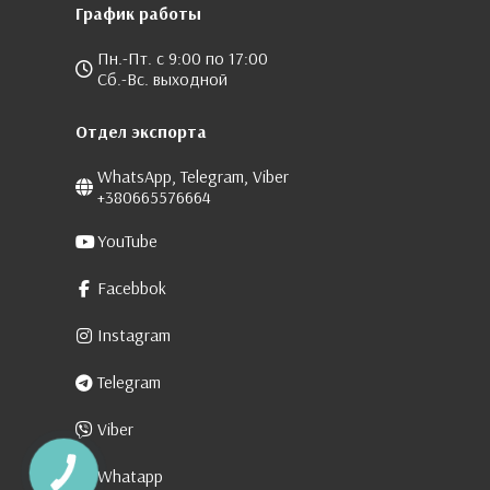
График работы
Пн.-Пт. с 9:00 по 17:00
Сб.-Вс. выходной
Отдел экспорта
WhatsApp, Telegram, Viber
+380665576664
YouTube
Facebbok
Instagram
Telegram
Viber
Whatapp
КНОПКА
ЗВ'ЯЗКУ