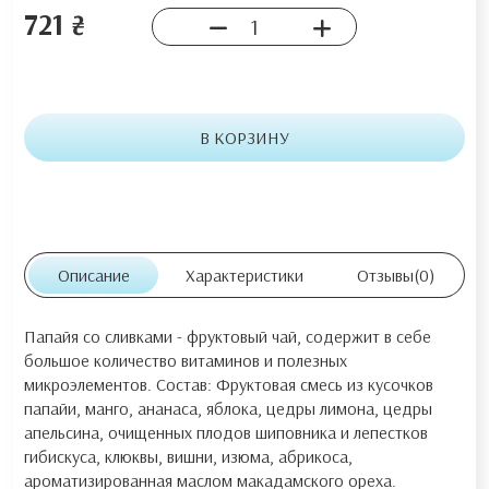
721 ₴
В КОРЗИНУ
Описание
Характеристики
Отзывы
(0)
Папайя со сливками - фруктовый чай, содержит в себе
большое количество витаминов и полезных
микроэлементов. Состав: Фруктовая смесь из кусочков
папайи, манго, ананаса, яблока, цедры лимона, цедры
апельсина, очищенных плодов шиповника и лепестков
гибискуса, клюквы, вишни, изюма, абрикоса,
ароматизированная маслом макадамского ореха.