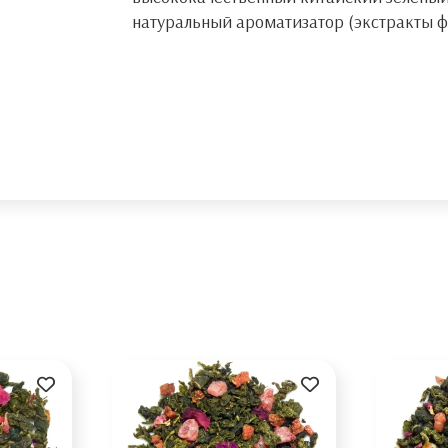
натуральный ароматизатор (экстракты 