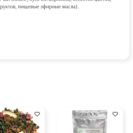
фруктов, пищевые эфирные масла).