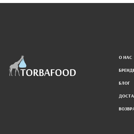
О НАС
БРЕНД
БЛОГ
ДОСТА
ВОЗВР