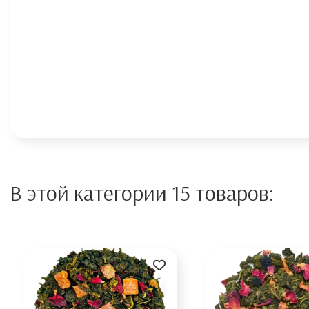
В этой категории 15 товаров: