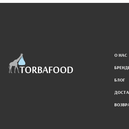
О НАС
БРЕНД
БЛОГ
ДОСТА
ВОЗВР