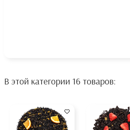
В этой категории 16 товаров: