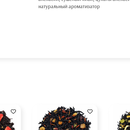
натуральный ароматизатор