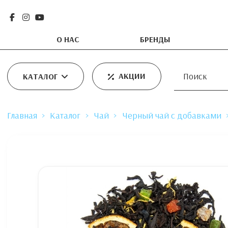
О НАС
БРЕНДЫ
АКЦИИ
КАТАЛОГ
Главная
Каталог
Чай
Черный чай с добавками