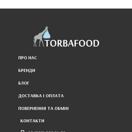
ПРО НАС
БРЕНДИ
БЛОГ
ДОСТАВКА І ОПЛАТА
ПОВЕРНЕННЯ ТА ОБМІН
КОНТАКТИ