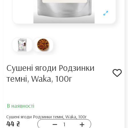
Сушені ягоди Родзинки
темні, Waka, 100г
В наявності
Сушені ягоди Родзинки темні, Waka, 100г
44 ₴