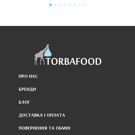
ПРО НАС
БРЕНДИ
БЛОГ
ДОСТАВКА І ОПЛАТА
ПОВЕРНЕННЯ ТА ОБМІН