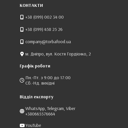
КОНТАКТИ
+38 (099) 002 34 00
+38 (099) 458 25 26
company@torbafood.ua
м. Дніпро, вул. Костя Гордієнко, 2
Графік роботи
Пн.-Пт. з 9:00 до 17:00
Сб.-Нд. вихідні
Відділ експорту
WhatsApp, Telegram, Viber
+380665576664
YouTube