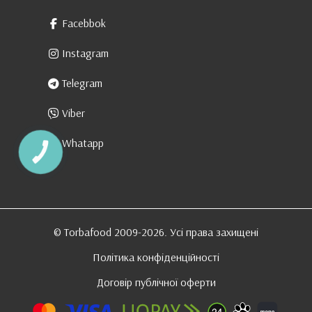
Facebbok
Instagram
Telegram
Viber
Whatapp
КНОПКА
ЗВ'ЯЗКУ
© Torbafood 2009-2026. Усі права захищені
Політика конфіденційності
Договір публічної оферти