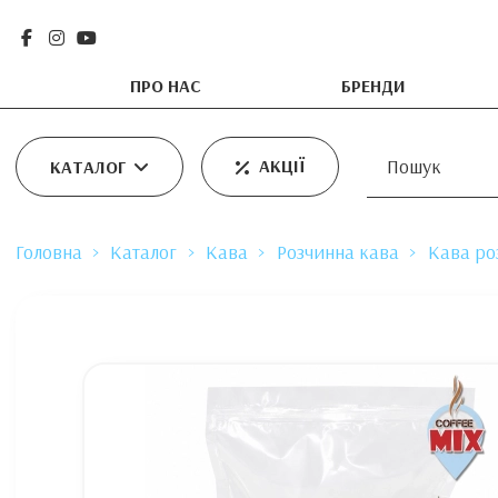
ПРО НАС
БРЕНДИ
АКЦІЇ
КАТАЛОГ
Головна
Каталог
Кава
Розчинна кава
Кава ро