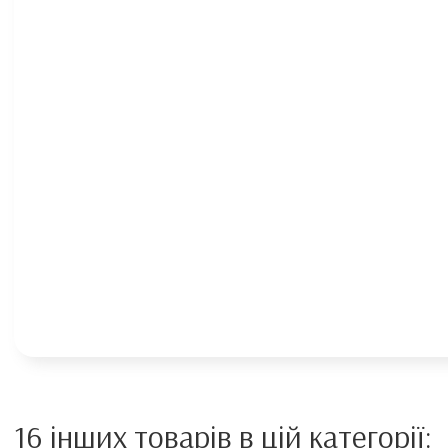
16 інших товарів в цій категорії: