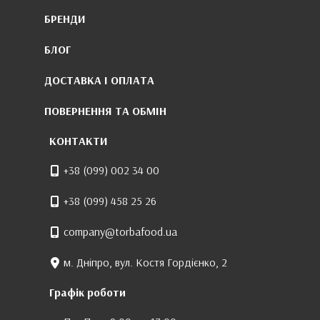
БРЕНДИ
БЛОГ
ДОСТАВКА І ОПЛАТА
ПОВЕРНЕННЯ ТА ОБМІН
КОНТАКТИ
+38 (099) 002 34 00
+38 (099) 458 25 26
company@torbafood.ua
м. Дніпро, вул. Костя Гордієнко, 2
Графік роботи