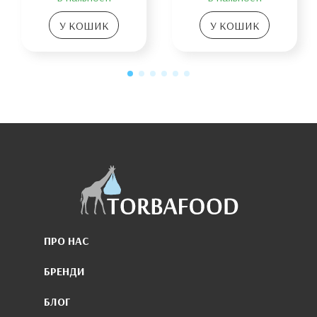
У КОШИК
У КОШИК
ПРО НАС
БРЕНДИ
БЛОГ