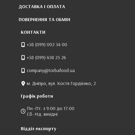
ДОСТАВКА І ОПЛАТА
ПОВЕРНЕННЯ ТА ОБМІН
КОНТАКТИ
+38 (099) 002 34 00
+38 (099) 458 25 26
company@torbafood.ua
м. Дніпро, вул. Костя Гордієнко, 2
Графік роботи
Пн.-Пт. з 9:00 до 17:00
Сб.-Нд. вихідні
Відділ експорту