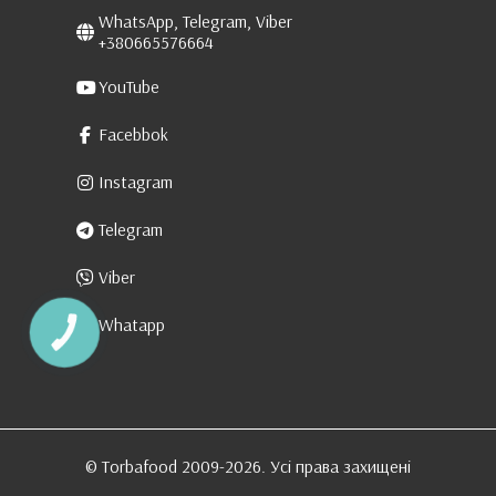
WhatsApp, Telegram, Viber
+380665576664
YouTube
Facebbok
Instagram
Telegram
Viber
Whatapp
КНОПКА
ЗВ'ЯЗКУ
© Torbafood 2009-2026. Усі права захищені