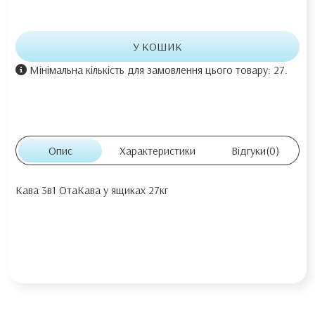
У КОШИК
Мінімальна кількість для замовлення цього товару: 27.
Опис
Характеристики
Відгуки
(0)
Кава 3в1 ОтаКава у ящиках 27кг