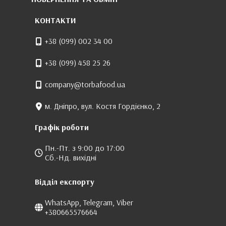
КОНТАКТИ
+38 (099) 002 34 00
+38 (099) 458 25 26
company@torbafood.ua
м. Дніпро, вул. Костя Гордієнко, 2
Графік роботи
Пн.-Пт. з 9:00 до 17:00
Сб.-Нд. вихідні
Відділ експорту
WhatsApp, Telegram, Viber
+380665576664