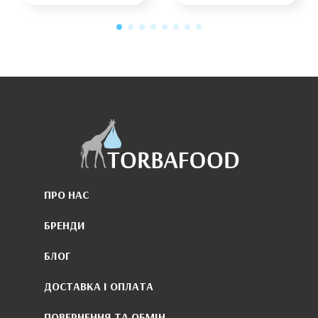
ПРО НАС
БРЕНДИ
БЛОГ
ДОСТАВКА І ОПЛАТА
ПОВЕРНЕННЯ ТА ОБМІН