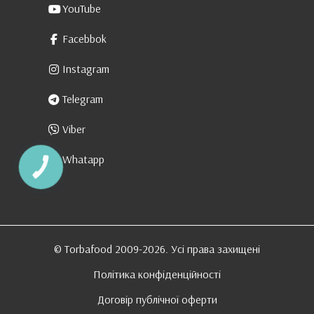
YouTube
Facebbok
Instagram
Telegram
Viber
Whatapp
КНОПКА
ЗВ'ЯЗКУ
© Torbafood 2009-2026. Усі права захищені
Політика конфіденційності
Договір публічної оферти