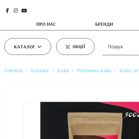
ПРО НАС
БРЕНДИ
АКЦІЇ
КАТАЛОГ
Головна
Каталог
Кава
Розчинна кава
Кава 3в