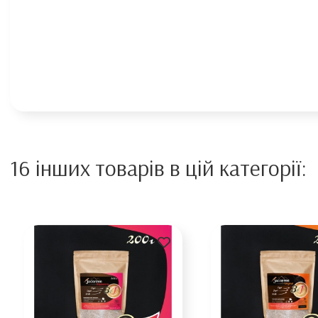
16 інших товарів в цій категорії: