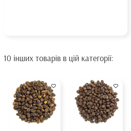
10 інших товарів в цій категорії: