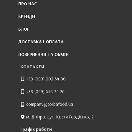
ПРО НАС
БРЕНДИ
БЛОГ
ДОСТАВКА І ОПЛАТА
ПОВЕРНЕННЯ ТА ОБМІН
КОНТАКТИ
+38 (099) 002 34 00
+38 (099) 458 25 26
company@torbafood.ua
м. Дніпро, вул. Костя Гордієнко, 2
Графік роботи