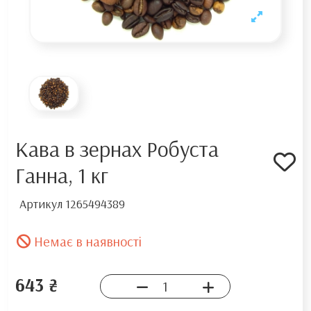
Кава в зернах Робуста
Ганна, 1 кг
Артикул
1265494389
Немає в наявності
643 ₴