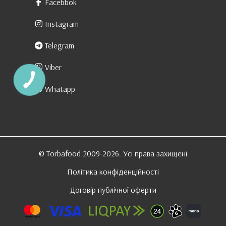
Facebbok
Instagram
Telegram
Viber
Whatapp
© Torbafood 2009-2026. Усі права захищені
Політика конфіденційності
Договір публічної оферти