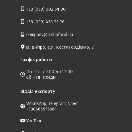
+38 (099) 002 34 00
+38 (099) 458 25 26
company@torbafood.ua
м. Дніпро, вул. Костя Гордієнко, 2
Графік роботи
Пн.-Пт. з 9:00 до 17:00
Сб.-Нд. вихідні
Відділ експорту
WhatsApp, Telegram, Viber
+380665576664
YouTube