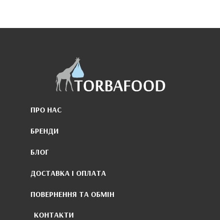
ПРО НАС
БРЕНДИ
БЛОГ
ДОСТАВКА І ОПЛАТА
ПОВЕРНЕННЯ ТА ОБМІН
КОНТАКТИ