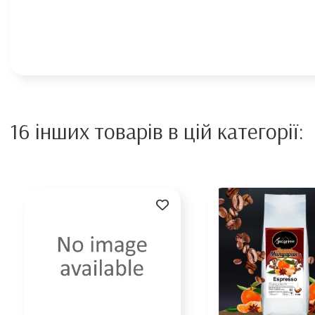
16 інших товарів в цій категорії: