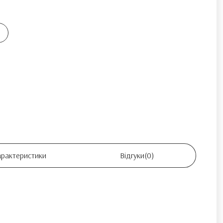
арактеристики
Відгуки
(0)